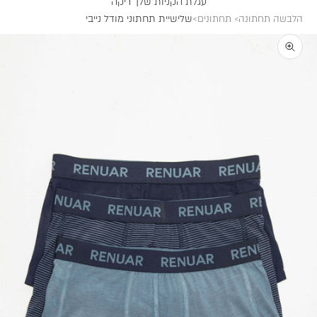
עגלת הקניות שלך ריקה
שלישיית תחתוני מודל נייבי
הלבשה תחתונה
תחתונים
תקריב