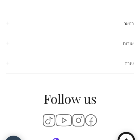
רנואר
אודות
עזרה
Follow us