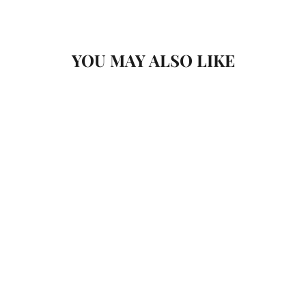
YOU MAY ALSO LIKE