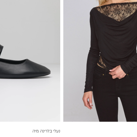
נעלי בלרינה מיה