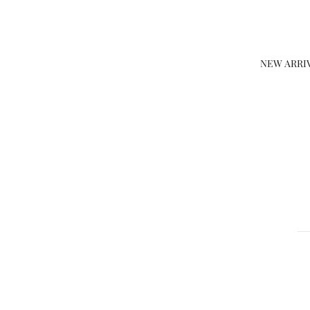
NEW ARRI