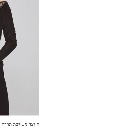
חולצה משולבת תחרה