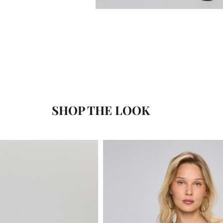
SHOP THE LOOK