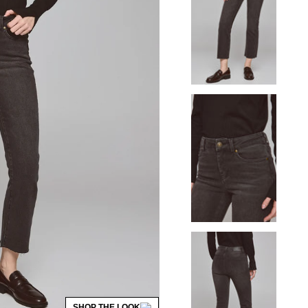
SHOP THE LOOK