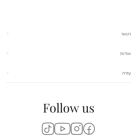
רנואר
אודות
עזרה
Follow us